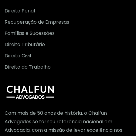
Direito Penal
Recuperação de Empresas
Famílias e Sucessões
Direito Tributário
Direito Civil
Direito do Trabalho
Com mais de 50 anos de história, o Chalfun
Advogados se tornou referência nacional em
Advocacia, com a missão de levar excelência nos