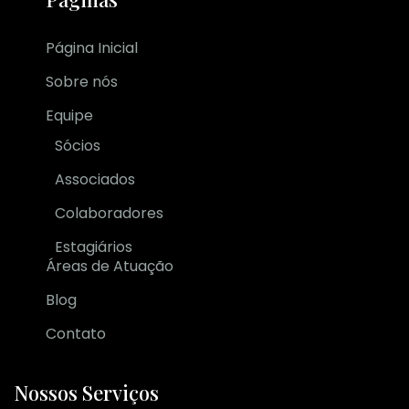
Página Inicial
Sobre nós
Equipe
Sócios
Associados
Colaboradores
Estagiários
Áreas de Atuação
Blog
Contato
Nossos Serviços