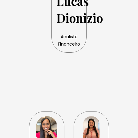
Lucas
Dionizio
Analista
Financeiro