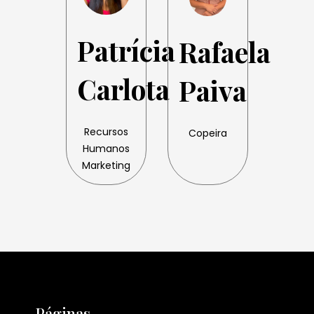
Patrícia
Rafaela
Carlota
Paiva
Recursos
Copeira
Humanos
Marketing
Páginas