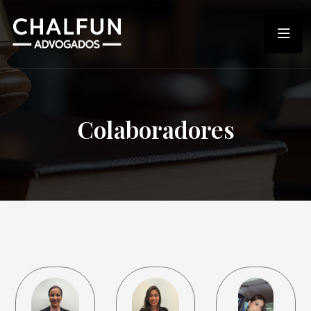
Colaboradores