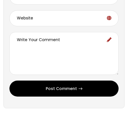
Post Comment