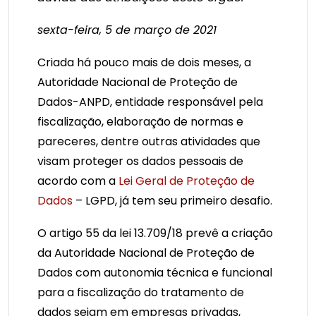
sexta-feira, 5 de março de 2021
Criada há pouco mais de dois meses, a
Autoridade Nacional de Proteção de
Dados-ANPD, entidade responsável pela
fiscalização, elaboração de normas e
pareceres, dentre outras atividades que
visam proteger os dados pessoais de
acordo com a
Lei Geral de Proteção de
Dados
– LGPD, já tem seu primeiro desafio.
O artigo 55 da lei 13.709/18 prevê a criação
da Autoridade Nacional de Proteção de
Dados com autonomia técnica e funcional
para a fiscalização do tratamento de
dados sejam em empresas privadas,