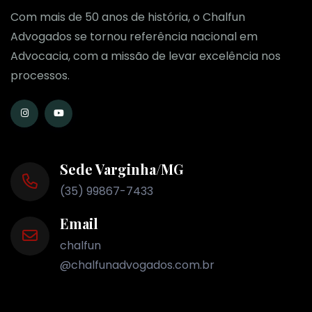
Com mais de 50 anos de história, o Chalfun
Advogados se tornou referência nacional em
Advocacia, com a missão de levar excelência nos
processos.
Sede Varginha/MG
(35) 99867-7433
Email
chalfun
@chalfunadvogados.com.br