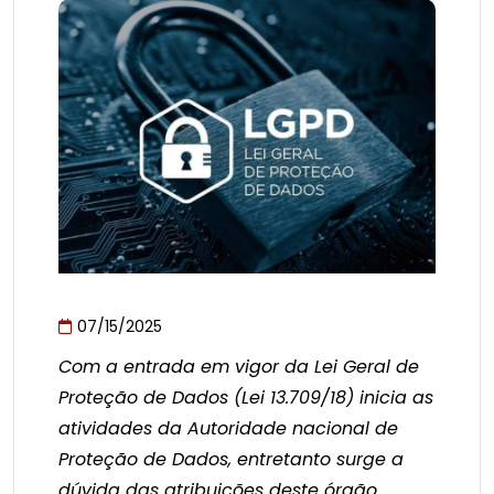
07/15/2025
Com a entrada em vigor da Lei Geral de
Proteção de Dados (Lei 13.709/18) inicia as
atividades da Autoridade nacional de
Proteção de Dados, entretanto surge a
dúvida das atribuições deste órgão.