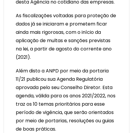
desta Agência no cotidiano das empresas.
As fiscalizações voltadas para proteção de
dados já se iniciaram e prometem ficar
ainda mais rigorosas, com o início da
aplicação de multas e sanções previstas
na lei, a partir de agosto do corrente ano
(2021).
Além disto a ANPD por meio da portaria
11/21 publicou sua Agenda Regulatória
aprovada pelo seu Conselho Diretor. Esta
agenda, válida para os anos 2021/2022, nos
traz os 10 temas prioritários para esse
período de vigência, que serão orientados
por meio de portarias, resoluções ou guias
de boas práticas.