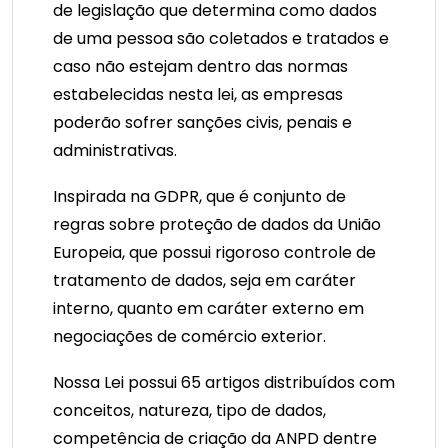
de legislação que determina como dados
de uma pessoa são coletados e tratados e
caso não estejam dentro das normas
estabelecidas nesta lei, as empresas
poderão sofrer sanções civis, penais e
administrativas.
Inspirada na GDPR, que é conjunto de
regras sobre proteção de dados da União
Europeia, que possui rigoroso controle de
tratamento de dados, seja em caráter
interno, quanto em caráter externo em
negociações de comércio exterior.
Nossa Lei possui 65 artigos distribuídos com
conceitos, natureza, tipo de dados,
competência de criação da ANPD dentre