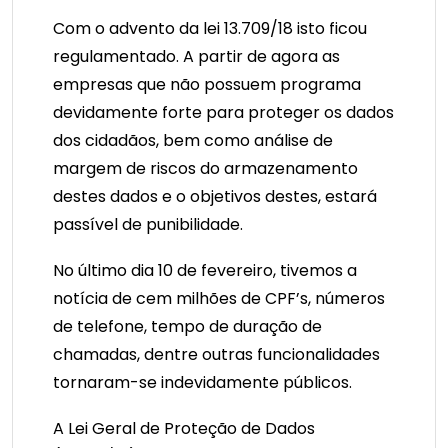
Com o advento da lei 13.709/18 isto ficou
regulamentado. A partir de agora as
empresas que não possuem programa
devidamente forte para proteger os dados
dos cidadãos, bem como análise de
margem de riscos do armazenamento
destes dados e o objetivos destes, estará
passível de punibilidade.
No último dia 10 de fevereiro, tivemos a
notícia de cem milhões de CPF’s, números
de telefone, tempo de duração de
chamadas, dentre outras funcionalidades
tornaram-se indevidamente públicos.
A Lei Geral de Proteção de Dados