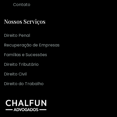
Contato
Nossos Serviços
Direito Penal
Recuperação de Empresas
Famílias e Sucessões
Direito Tributário
Direito Civil
Direito do Trabalho