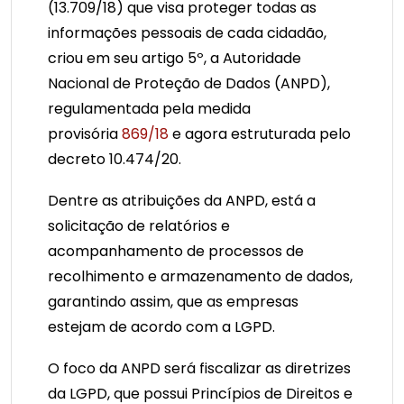
(13.709/18) que visa proteger todas as
informações pessoais de cada cidadão,
criou em seu artigo 5º, a Autoridade
Nacional de Proteção de Dados (ANPD),
regulamentada pela medida
provisória
869/18
e agora estruturada pelo
decreto 10.474/20.
Dentre as atribuições da ANPD, está a
solicitação de relatórios e
acompanhamento de processos de
recolhimento e armazenamento de dados,
garantindo assim, que as empresas
estejam de acordo com a LGPD.
O foco da ANPD será fiscalizar as diretrizes
da LGPD, que possui Princípios de Direitos e