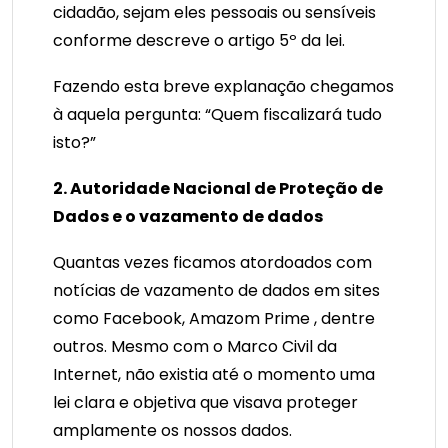
cidadão, sejam eles pessoais ou sensíveis
conforme descreve o artigo 5º da lei.
Fazendo esta breve explanação chegamos
à aquela pergunta: “Quem fiscalizará tudo
isto?”
2. Autoridade Nacional de Proteção de
Dados e o vazamento de dados
Quantas vezes ficamos atordoados com
notícias de vazamento de dados em sites
como Facebook, Amazom Prime , dentre
outros. Mesmo com o Marco Civil da
Internet, não existia até o momento uma
lei clara e objetiva que visava proteger
amplamente os nossos dados.