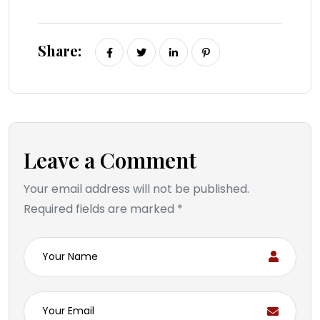
Share:
Leave a Comment
Your email address will not be published.
Required fields are marked *