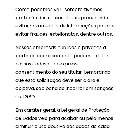
Como podemos ver , sempre tivemos
proteção dos nossos dados, procurando
evitar vazamentos de informações para se
evitar fraudes, estelionatos, dentre outros.
Nossas empresas públicas e privadas a
partir de agora somente podem coletar
nossos dados com expresso
consentimento do seu titular. Lembrando
que esta solicitação deve ser clara e
objetiva, sob pena de incorrer em sanções
da LGPD.
Em caráter geral, a Lei geral de Proteção
de Dados veio para acabar ou pelo menos
diminuir o uso abusivo dos dados de cada