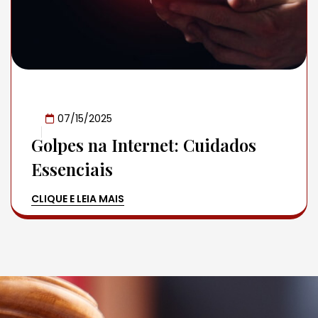
07/15/2025
Golpes na Internet: Cuidados
Essenciais
CLIQUE E LEIA MAIS