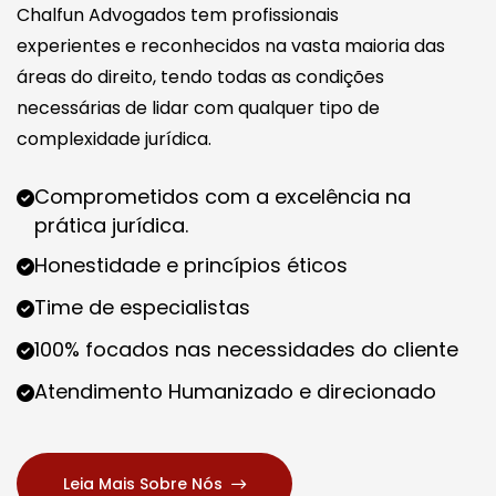
Chalfun Advogados tem profissionais
experientes e reconhecidos na vasta maioria das
áreas do direito, tendo todas as condições
necessárias de lidar com qualquer tipo de
complexidade jurídica.
Comprometidos com a excelência na
prática jurídica.
Honestidade e princípios éticos
Time de especialistas
100% focados nas necessidades do cliente
Atendimento Humanizado e direcionado
Leia Mais Sobre Nós