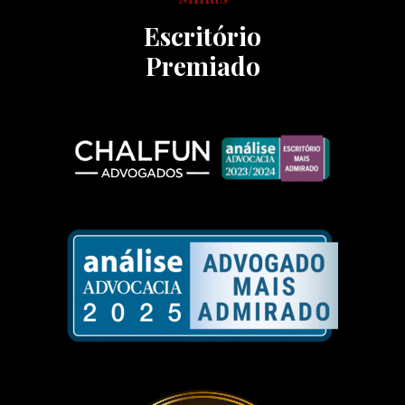
Escritório
Premiado