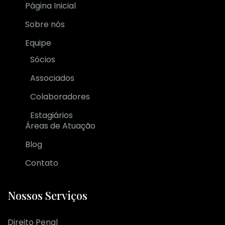
Página Inicial
Sobre nós
Equipe
Sócios
Associados
Colaboradores
Estagiários
Áreas de Atuação
Blog
Contato
Nossos Serviços
Direito Penal