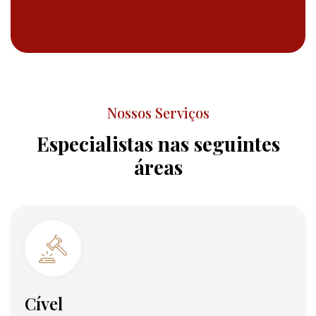
Nossos Serviços
Especialistas nas seguintes
áreas
Cível