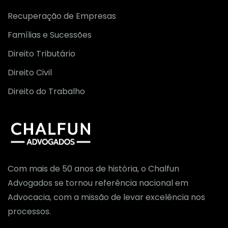
Recuperação de Empresas
Famílias e Sucessões
Direito Tributário
Direito Civil
Direito do Trabalho
Com mais de 50 anos de história, o Chalfun
Advogados se tornou referência nacional em
Advocacia, com a missão de levar excelência nos
processos.