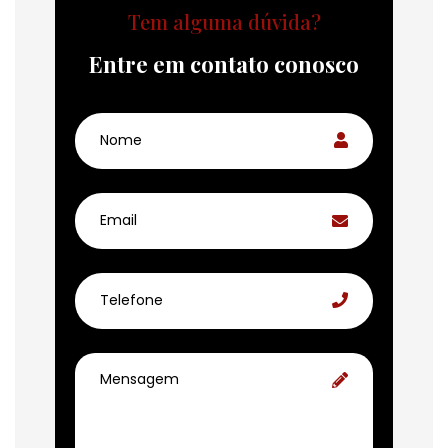
Tem alguma dúvida?
Entre em contato conosco