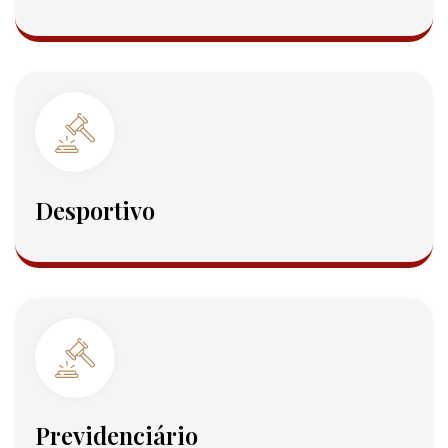
Desportivo
Previdenciário