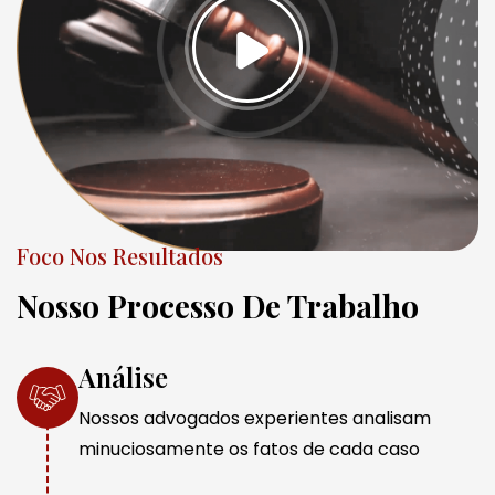
Foco Nos Resultados
Nosso Processo De Trabalho
Análise
Nossos advogados experientes analisam
minuciosamente os fatos de cada caso