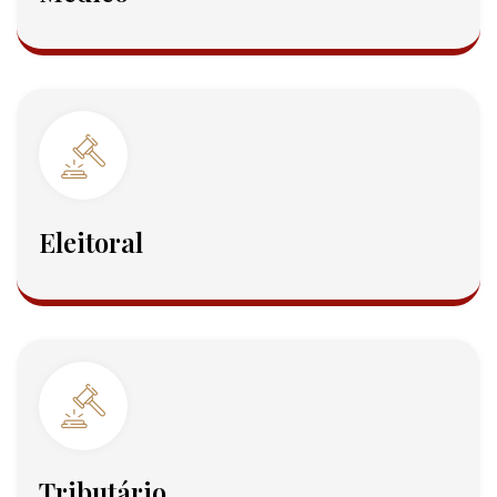
Eleitoral
Tributário