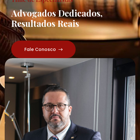
Advogados Dedicados,
Resultados Reais
Fale Conosco