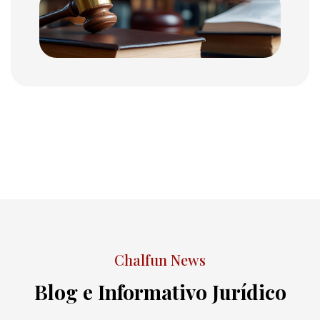
Chalfun News
Blog e Informativo Jurídico