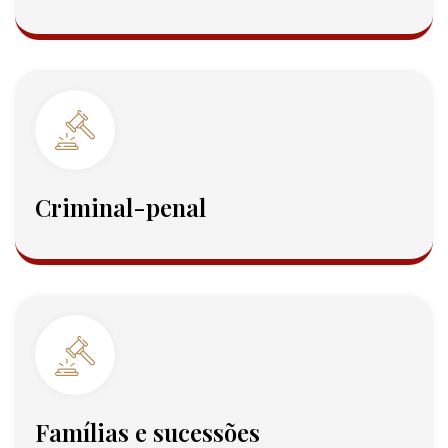
Criminal-penal
Famílias e sucessões