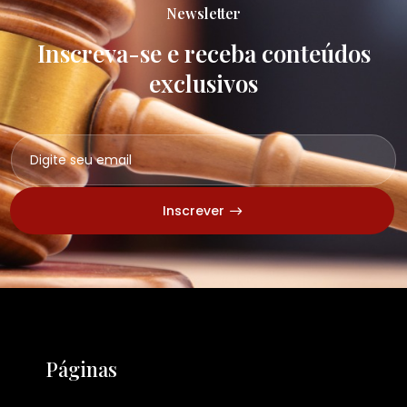
Newsletter
Inscreva-se e receba conteúdos
exclusivos
Inscrever
Páginas