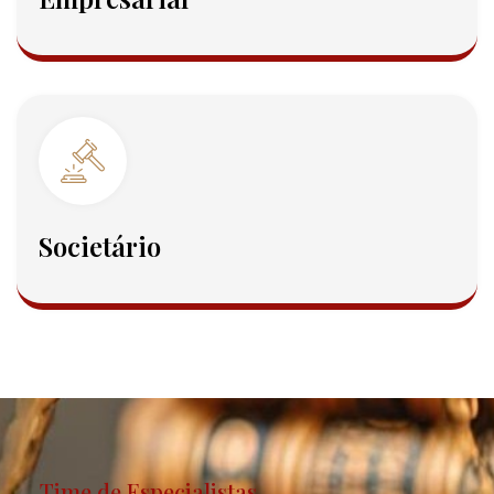
Societário
Time de Especialistas