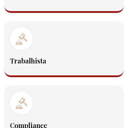
Trabalhista
Compliance