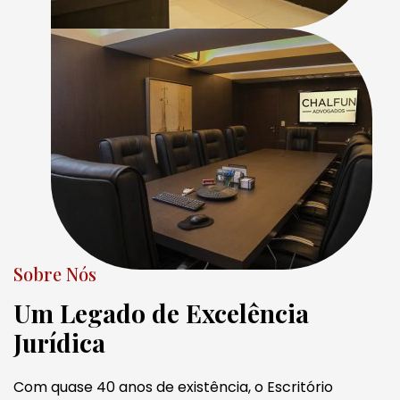
Sobre Nós
Um Legado de Excelência
Jurídica
Com quase 40 anos de existência, o Escritório