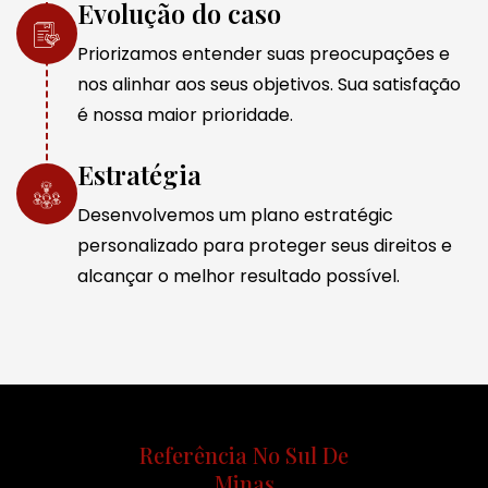
Evolução do caso
Priorizamos entender suas preocupações e
nos alinhar aos seus objetivos. Sua satisfação
é nossa maior prioridade.
Estratégia
Desenvolvemos um plano estratégic
personalizado para proteger seus direitos e
alcançar o melhor resultado possível.
Referência No Sul De
Minas