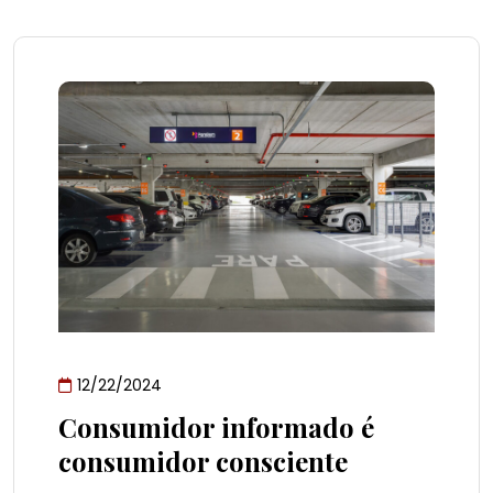
12/22/2024
Consumidor informado é
consumidor consciente