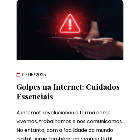
07/15/2025
Golpes na Internet: Cuidados
Essenciais
A internet revolucionou a forma como
vivemos, trabalhamos e nos comunicamos.
No entanto, com a facilidade do mundo
digital, surge também um cenário fértil