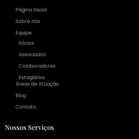
Página Inicial
Sobre nós
Equipe
Sócios
Associados
Colaboradores
Estagiários
Áreas de Atuação
Blog
Contato
Nossos Serviços