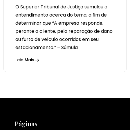
O Superior Tribunal de Justiça sumulou o
entendimento acerca do tema, a fim de
determinar que “A empresa responde,
perante o cliente, pela reparação de dano
ou furto de veículo ocorridos em seu
estacionamento.” – Súmula
Leia Mais
Páginas