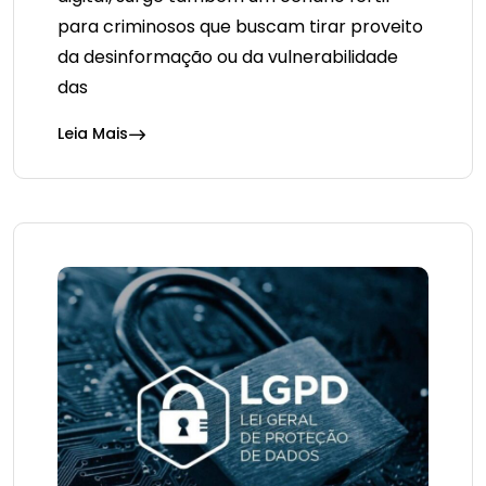
para criminosos que buscam tirar proveito
da desinformação ou da vulnerabilidade
das
Leia Mais