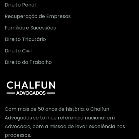
Direito Penal
Recuperação de Empresas
Famílias e Sucessões
Direito Tributário
Direito Civil
Direito do Trabalho
Com mais de 50 anos de história, o Chalfun
Advogados se tornou referência nacional em
Advocacia, com a missão de levar excelência nos
processos.