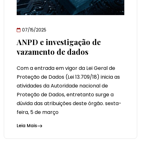
07/15/2025
ANPD e investigação de
vazamento de dados
Com a entrada em vigor da Lei Geral de
Proteção de Dados (Lei 13.709/18) inicia as
atividades da Autoridade nacional de
Proteção de Dados, entretanto surge a
dúvida das atribuições deste órgão. sexta-
feira, 5 de março
Leia Mais